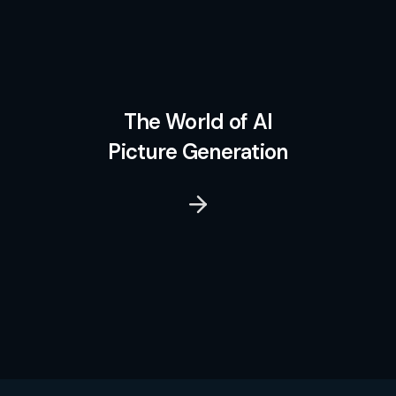
The World of AI
Picture Generation