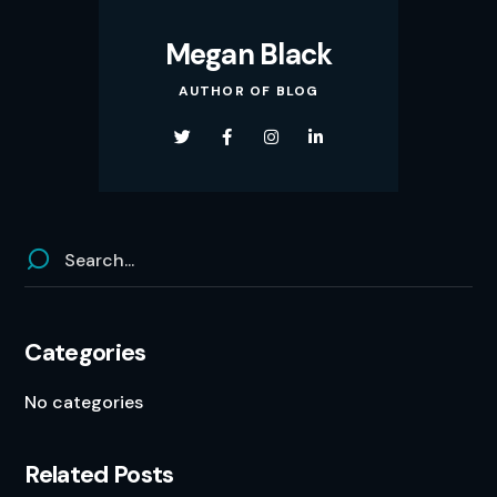
Megan Black
AUTHOR OF BLOG
Categories
No categories
Related Posts