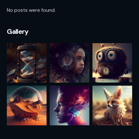
No posts were found.
Gallery