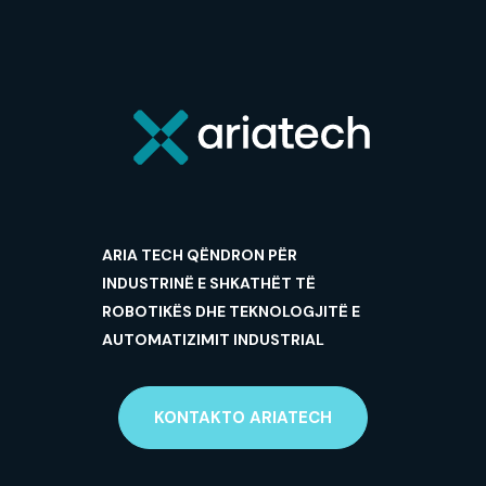
ARIA TECH QËNDRON PËR
INDUSTRINË E SHKATHËT TË
ROBOTIKËS DHE TEKNOLOGJITË E
AUTOMATIZIMIT INDUSTRIAL
KONTAKTO ARIATECH