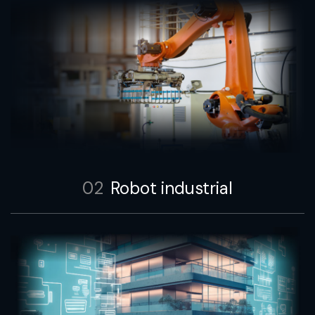
02
Robot industrial