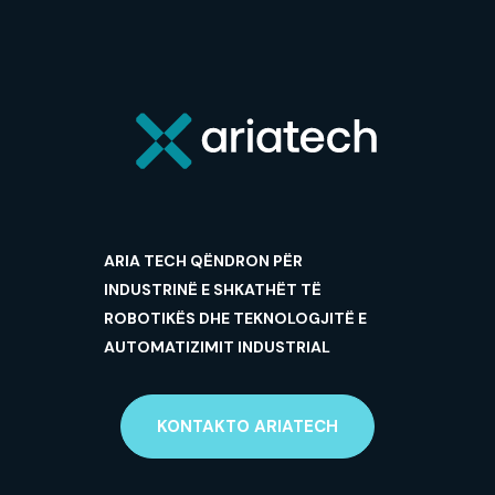
ARIA TECH QËNDRON PËR
INDUSTRINË E SHKATHËT TË
ROBOTIKËS DHE TEKNOLOGJITË E
AUTOMATIZIMIT INDUSTRIAL
KONTAKTO ARIATECH