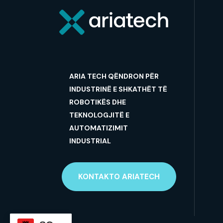
ARIA TECH QËNDRON PËR
INDUSTRINË E SHKATHËT TË
ROBOTIKËS DHE
TEKNOLOGJITË E
AUTOMATIZIMIT
INDUSTRIAL
KONTAKTO ARIATECH