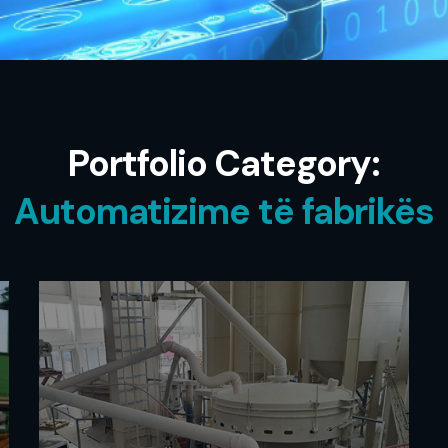
Portfolio Category:
Automatizime të fabrikës