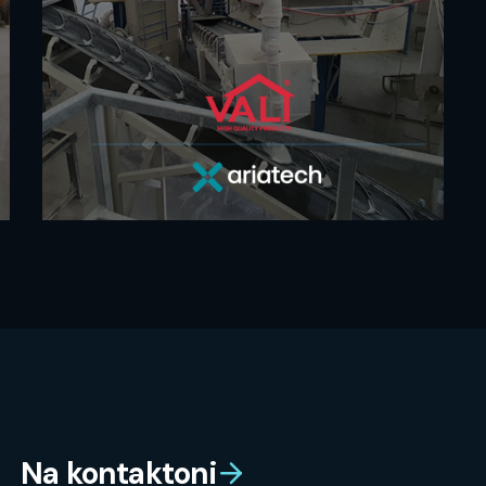
Na kontaktoni