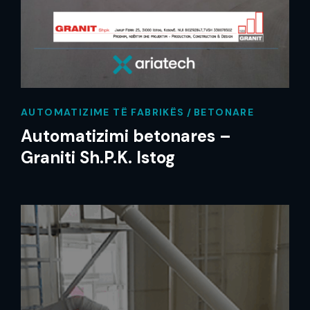
AUTOMATIZIME TË FABRIKËS
BETONARE
Automatizimi betonares –
Graniti Sh.P.K. Istog