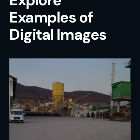
Explore
Examples of
Digital Images