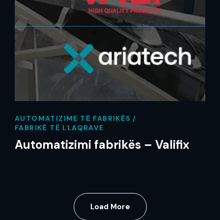
AUTOMATIZIME TË FABRIKËS
FABRIKË TË LLAQRAVE
Automatizimi fabrikës – Valifix
Load More